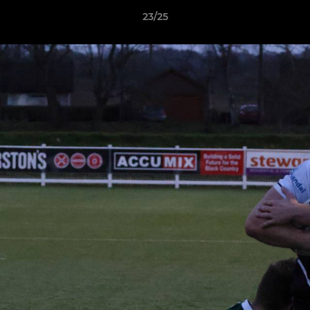
23/25