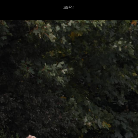
39/41