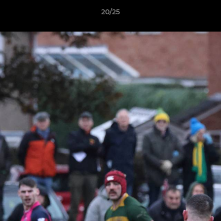
20/25