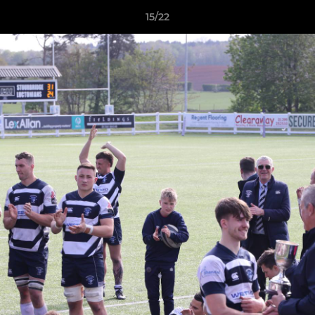
15/22